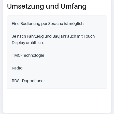
Umsetzung und Umfang
Eine Bedienung per Sprache ist möglich.

Je nach Fahrzeug und Baujahr auch mit Touch 
Display erhältlich.

TMC-Technologie

Radio

RDS - Doppeltuner