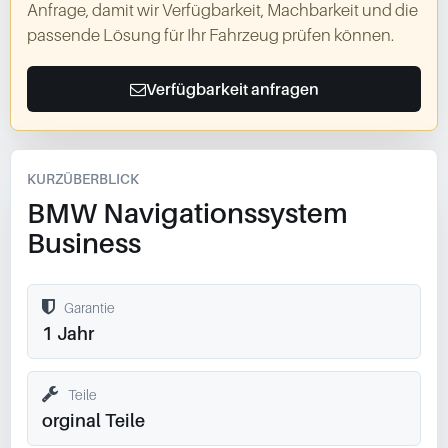
Anfrage, damit wir Verfügbarkeit, Machbarkeit und die
passende Lösung für Ihr Fahrzeug prüfen können.
Verfügbarkeit anfragen
KURZÜBERBLICK
BMW Navigationssystem
Business
Garantie
1 Jahr
Teile
orginal Teile