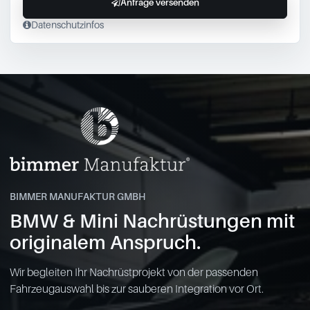
Anfrage versenden
Datenschutzinfos
BIMMER MANUFAKTUR GMBH
BMW & Mini Nachrüstungen mit
originalem Anspruch.
Wir begleiten Ihr Nachrüstprojekt von der passenden
Fahrzeugauswahl bis zur sauberen Integration vor Ort.