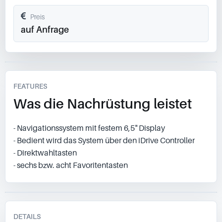
Preis
auf Anfrage
FEATURES
Was die Nachrüstung leistet
- Navigationssystem mit festem 6,5" Display
- Bedient wird das System über den iDrive Controller
- Direktwahltasten
- sechs bzw. acht Favoritentasten
DETAILS