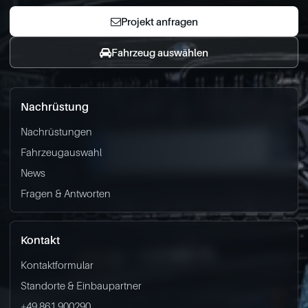
Projekt anfragen
Fahrzeug auswählen
Nachrüstung
Nachrüstungen
Fahrzeugauswahl
News
Fragen & Antworten
Kontakt
Kontaktformular
Standorte & Einbaupartner
+49 861 900290