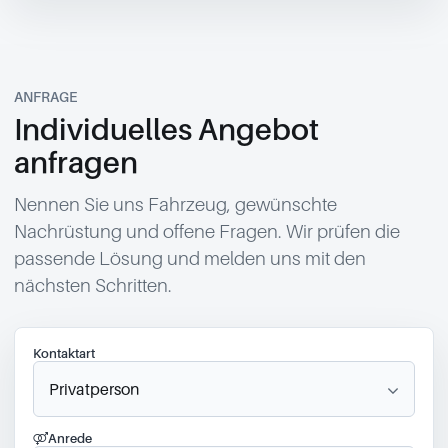
ANFRAGE
Individuelles Angebot
anfragen
Nennen Sie uns Fahrzeug, gewünschte
Nachrüstung und offene Fragen. Wir prüfen die
passende Lösung und melden uns mit den
nächsten Schritten.
Kontaktart
Anrede