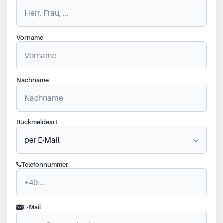
Vorname
Nachname
Rückmeldeart
Telefonnummer
E-Mail