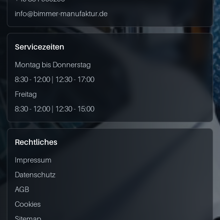
info@bimmer-manufaktur.de
Servicezeiten
Montag bis Donnerstag
8:30 - 12:00 | 12:30 - 17:00
Freitag
8:30 - 12:00 | 12:30 - 15:00
Rechtliches
Impressum
Datenschutz
AGB
Cookies
Sitemap