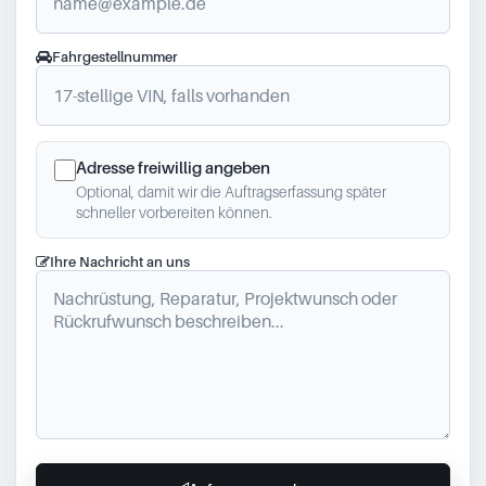
Fahrgestellnummer
Adresse freiwillig angeben
Optional, damit wir die Auftragserfassung später
schneller vorbereiten können.
Ihre Nachricht an uns