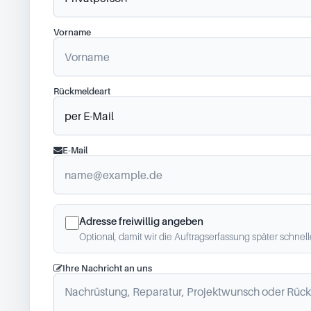
Vorname
Rückmeldeart
E-Mail
Adresse freiwillig angeben
Optional, damit wir die Auftragserfassung später schnel
Ihre Nachricht an uns