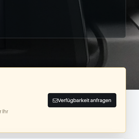
Verfügbarkeit anfragen
 Ihr