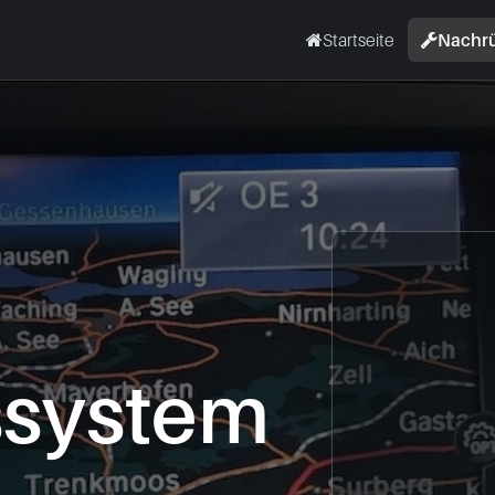
Startseite
Nachr
ssystem