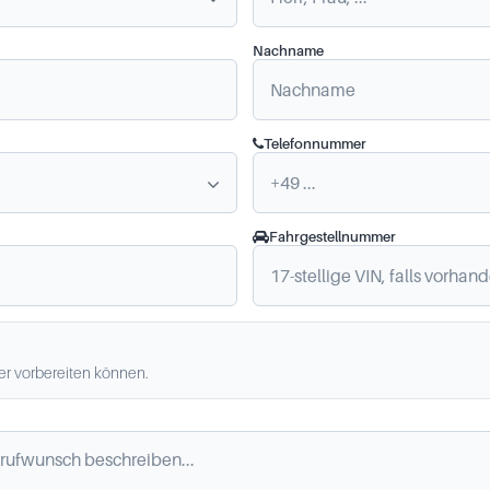
Nachname
Telefonnummer
Fahrgestellnummer
ler vorbereiten können.