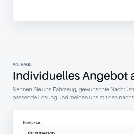
ANFRAGE
Individuelles Angebot 
Nennen Sie uns Fahrzeug, gewünschte Nachrüstun
passende Lösung und melden uns mit den nächst
Kontaktart