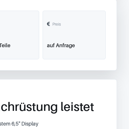
Preis
Teile
auf Anfrage
chrüstung leistet
stem 6,5" Display