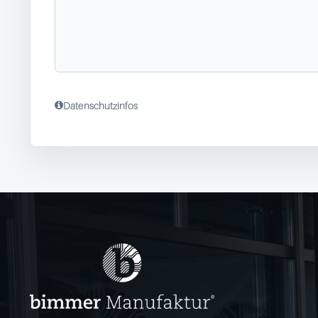
Datenschutzinfos