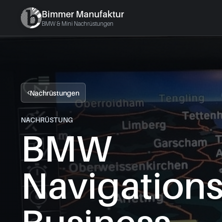
Bimmer Manufaktur
BMW & Mini Nachrüstungen
Nachrüstungen
NACHRÜSTUNG
BMW
Navigation