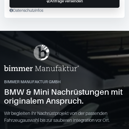
Anfrage versenden
Datenschutzinfos
BIMMER MANUFAKTUR GMBH
BMW & Mini Nachrüstungen mit
originalem Anspruch.
Wir begleiten Ihr Nachrüstprojekt von der passenden
Fahrzeugauswahl bis zur sauberen Integration vor Ort.