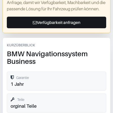
Anfrage, damit wir Verfügbarkeit, Machbarkeit und die
passende Lösung für Ihr Fahrzeug prüfen können.
Verfügbarkeit anfragen
KURZÜBERBLICK
BMW Navigationssystem
Business
Garantie
1 Jahr
Teile
orginal Teile