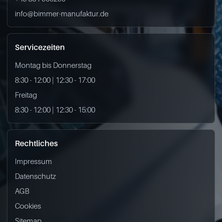
info@bimmer-manufaktur.de
Servicezeiten
Montag bis Donnerstag
8:30 - 12:00 | 12:30 - 17:00
Freitag
8:30 - 12:00 | 12:30 - 15:00
Rechtliches
Impressum
Datenschutz
AGB
Cookies
Sitemap