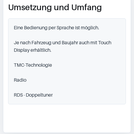
Umsetzung und Umfang
Eine Bedienung per Sprache ist möglich.

Je nach Fahrzeug und Baujahr auch mit Touch 
Display erhältlich.

TMC-Technologie

Radio

RDS - Doppeltuner