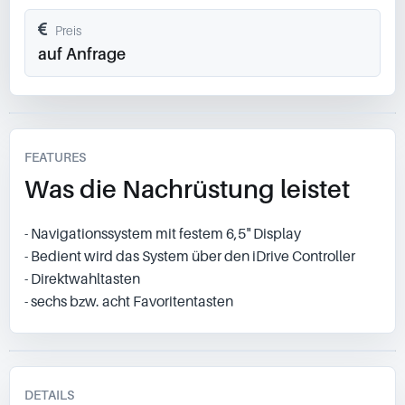
Preis
auf Anfrage
FEATURES
Was die Nachrüstung leistet
- Navigationssystem mit festem 6,5" Display
- Bedient wird das System über den iDrive Controller
- Direktwahltasten
- sechs bzw. acht Favoritentasten
DETAILS