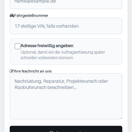
Fahrgestellnummer
Adresse freiwillig angeben
Optional, damit wir die Auftragserfassung später
schneller vorbereiten können.
Ihre Nachricht an uns