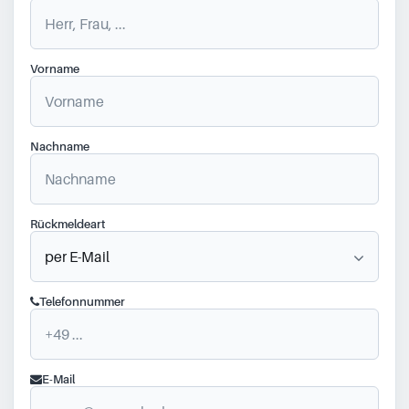
Vorname
Nachname
Rückmeldeart
Telefonnummer
E-Mail