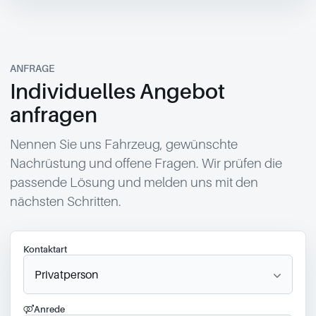
ANFRAGE
Individuelles Angebot
anfragen
Nennen Sie uns Fahrzeug, gewünschte
Nachrüstung und offene Fragen. Wir prüfen die
passende Lösung und melden uns mit den
nächsten Schritten.
Kontaktart
Anrede