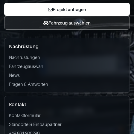
Projekt anfragen
Fahrzeug auswählen
Nachrüstung
Nachrüstungen
Fahrzeugauswahl
News
Fragen & Antworten
Kontakt
Kontaktformular
Standorte & Einbaupartner
+49 861 900290