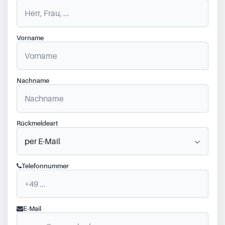
Vorname
Nachname
Rückmeldeart
Telefonnummer
E-Mail