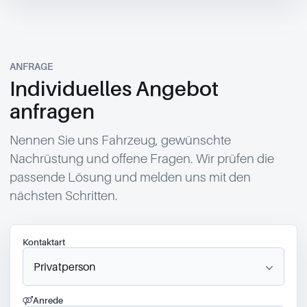
ANFRAGE
Individuelles Angebot
anfragen
Nennen Sie uns Fahrzeug, gewünschte
Nachrüstung und offene Fragen. Wir prüfen die
passende Lösung und melden uns mit den
nächsten Schritten.
Kontaktart
Anrede