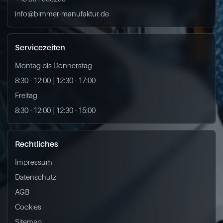
info@bimmer-manufaktur.de
Servicezeiten
Montag bis Donnerstag
8:30 - 12:00 | 12:30 - 17:00
Freitag
8:30 - 12:00 | 12:30 - 15:00
Rechtliches
Impressum
Datenschutz
AGB
Cookies
Sitemap