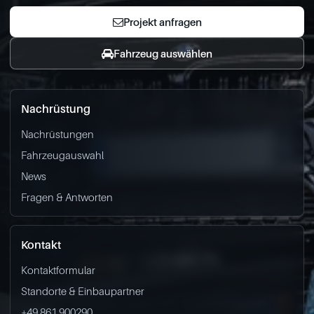
Projekt anfragen
Fahrzeug auswählen
Nachrüstung
Nachrüstungen
Fahrzeugauswahl
News
Fragen & Antworten
Kontakt
Kontaktformular
Standorte & Einbaupartner
+49 861 900290