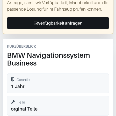
Anfrage, damit wir Verfügbarkeit, Machbarkeit und die
passende Lösung für Ihr Fahrzeug prüfen können.
Verfügbarkeit anfragen
KURZÜBERBLICK
BMW Navigationssystem
Business
Garantie
1 Jahr
Teile
orginal Teile