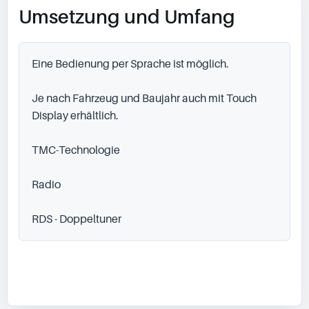
Umsetzung und Umfang
Eine Bedienung per Sprache ist möglich.

Je nach Fahrzeug und Baujahr auch mit Touch 
Display erhältlich.

TMC-Technologie

Radio

RDS - Doppeltuner