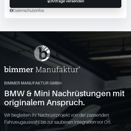
Anfrage versenden
Datenschutzinfos
BIMMER MANUFAKTUR GMBH
BMW & Mini Nachrüstungen mit
originalem Anspruch.
Wir begleiten Ihr Nachrüstprojekt von der passenden
Fahrzeugauswahl bis zur sauberen Integration vor Ort.