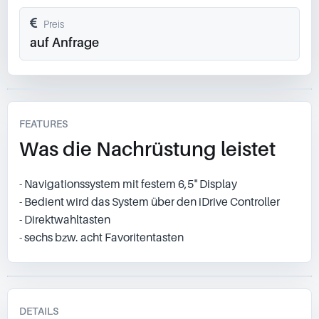
Preis
auf Anfrage
FEATURES
Was die Nachrüstung leistet
- Navigationssystem mit festem 6,5" Display
- Bedient wird das System über den iDrive Controller
- Direktwahltasten
- sechs bzw. acht Favoritentasten
DETAILS