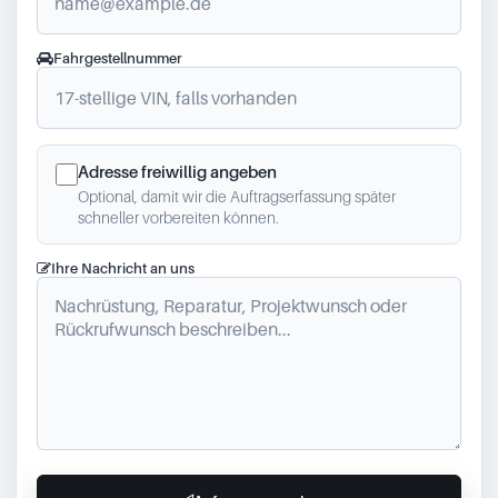
Fahrgestellnummer
Adresse freiwillig angeben
Optional, damit wir die Auftragserfassung später
schneller vorbereiten können.
Ihre Nachricht an uns