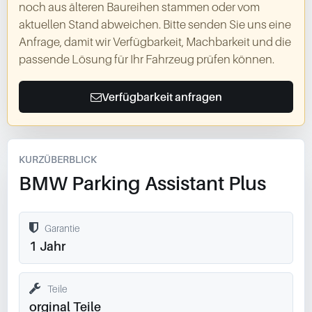
noch aus älteren Baureihen stammen oder vom
aktuellen Stand abweichen. Bitte senden Sie uns eine
Anfrage, damit wir Verfügbarkeit, Machbarkeit und die
passende Lösung für Ihr Fahrzeug prüfen können.
Verfügbarkeit anfragen
KURZÜBERBLICK
BMW Parking Assistant Plus
Garantie
1 Jahr
Teile
orginal Teile