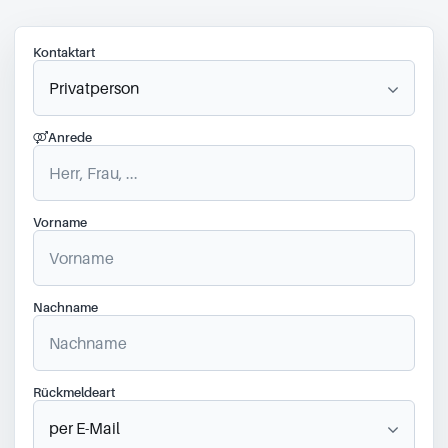
Kontaktart
Anrede
Vorname
Nachname
Rückmeldeart