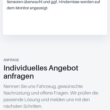
Sensoren überwacht und ggf. Hindernisse werden auf 
dem Monitor angezeigt.

ANFRAGE
Individuelles Angebot
anfragen
Nennen Sie uns Fahrzeug, gewünschte
Nachrüstung und offene Fragen. Wir prüfen die
passende Lösung und melden uns mit den
nächsten Schritten.