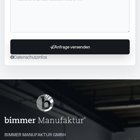
Anfrage versenden
Datenschutzinfos
BIMMER MANUFAKTUR GMBH