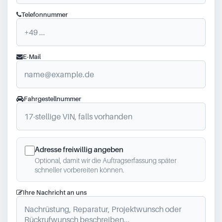
Telefonnummer
E-Mail
Fahrgestellnummer
Adresse freiwillig angeben
Optional, damit wir die Auftragserfassung später
schneller vorbereiten können.
Ihre Nachricht an uns