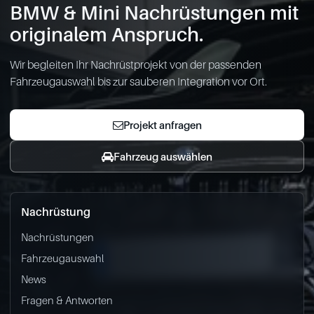
BMW & Mini Nachrüstungen mit
originalem Anspruch.
Wir begleiten Ihr Nachrüstprojekt von der passenden
Fahrzeugauswahl bis zur sauberen Integration vor Ort.
Projekt anfragen
Fahrzeug auswählen
Nachrüstung
Nachrüstungen
Fahrzeugauswahl
News
Fragen & Antworten