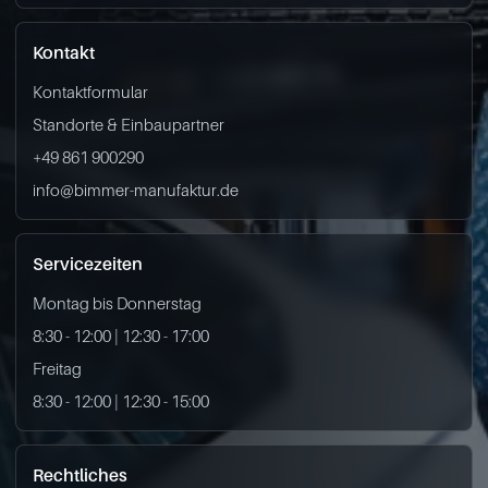
Kontakt
Kontaktformular
Standorte & Einbaupartner
+49 861 900290
info@bimmer-manufaktur.de
Servicezeiten
Montag bis Donnerstag
8:30 - 12:00 | 12:30 - 17:00
Freitag
8:30 - 12:00 | 12:30 - 15:00
Rechtliches