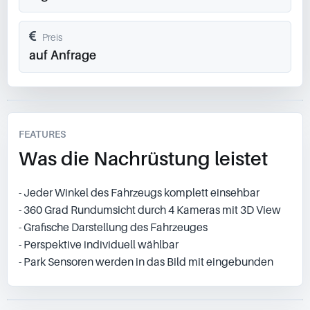
Preis
auf Anfrage
FEATURES
Was die Nachrüstung leistet
- Jeder Winkel des Fahrzeugs komplett einsehbar
- 360 Grad Rundumsicht durch 4 Kameras mit 3D View
- Grafische Darstellung des Fahrzeuges
- Perspektive individuell wählbar
- Park Sensoren werden in das Bild mit eingebunden