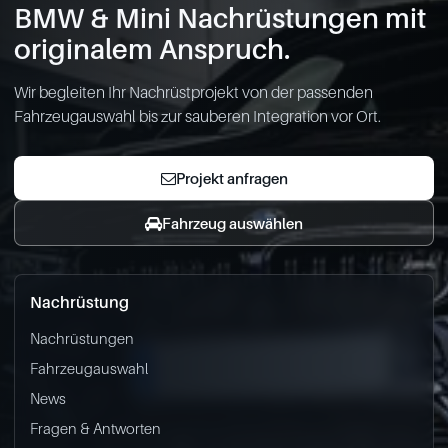
BMW & Mini Nachrüstungen mit
originalem Anspruch.
Wir begleiten Ihr Nachrüstprojekt von der passenden
Fahrzeugauswahl bis zur sauberen Integration vor Ort.
Projekt anfragen
Fahrzeug auswählen
Nachrüstung
Nachrüstungen
Fahrzeugauswahl
News
Fragen & Antworten