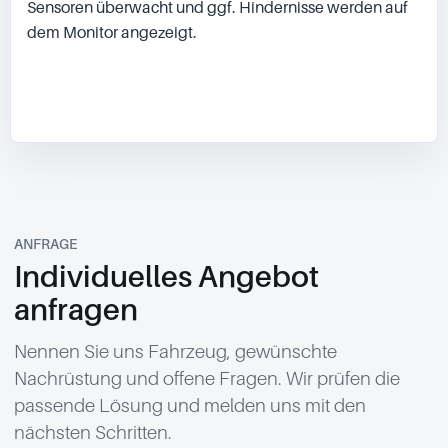
Sensoren überwacht und ggf. Hindernisse werden auf 
dem Monitor angezeigt.

ANFRAGE
Individuelles Angebot
anfragen
Nennen Sie uns Fahrzeug, gewünschte
Nachrüstung und offene Fragen. Wir prüfen die
passende Lösung und melden uns mit den
nächsten Schritten.