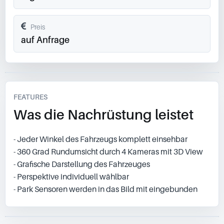
Preis
auf Anfrage
FEATURES
Was die Nachrüstung leistet
- Jeder Winkel des Fahrzeugs komplett einsehbar
- 360 Grad Rundumsicht durch 4 Kameras mit 3D View
- Grafische Darstellung des Fahrzeuges
- Perspektive individuell wählbar
- Park Sensoren werden in das Bild mit eingebunden