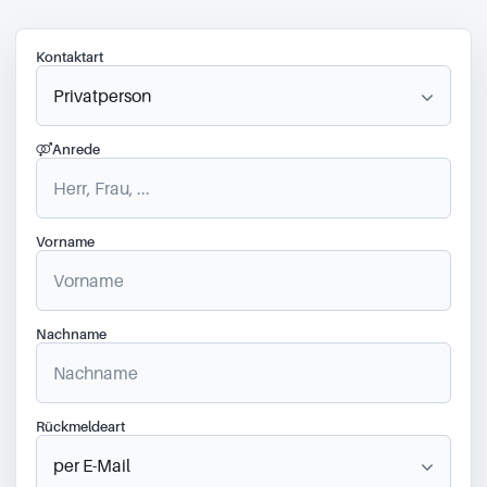
Kontaktart
Anrede
Vorname
Nachname
Rückmeldeart