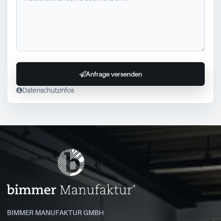
Anfrage versenden
Datenschutzinfos
BIMMER MANUFAKTUR GMBH