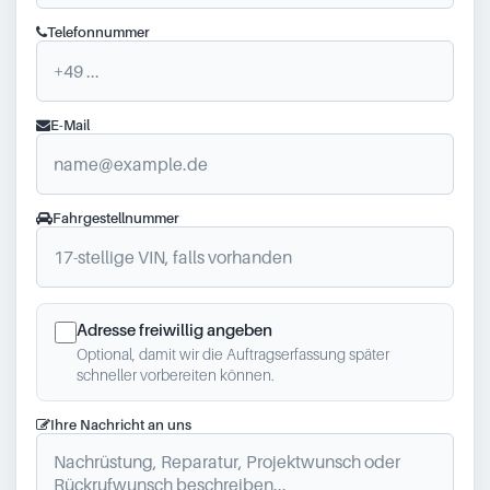
Telefonnummer
E-Mail
Fahrgestellnummer
Adresse freiwillig angeben
Optional, damit wir die Auftragserfassung später
schneller vorbereiten können.
Ihre Nachricht an uns