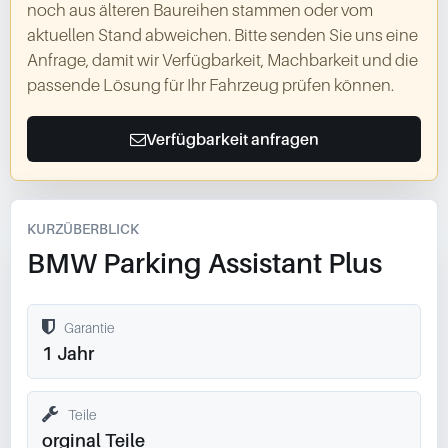
noch aus älteren Baureihen stammen oder vom
aktuellen Stand abweichen. Bitte senden Sie uns eine
Anfrage, damit wir Verfügbarkeit, Machbarkeit und die
passende Lösung für Ihr Fahrzeug prüfen können.
Verfügbarkeit anfragen
KURZÜBERBLICK
BMW Parking Assistant Plus
Garantie
1 Jahr
Teile
orginal Teile