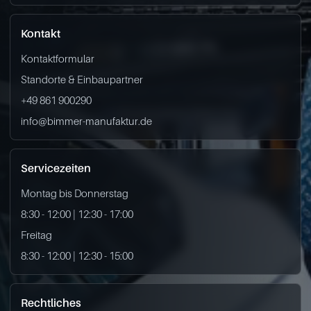
Kontakt
Kontaktformular
Standorte & Einbaupartner
+49 861 900290
info@bimmer-manufaktur.de
Servicezeiten
Montag bis Donnerstag
8:30 - 12:00 | 12:30 - 17:00
Freitag
8:30 - 12:00 | 12:30 - 15:00
Rechtliches