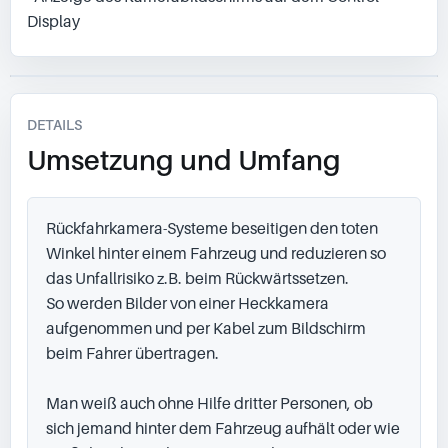
Display
DETAILS
Umsetzung und Umfang
Rückfahrkamera-Systeme beseitigen den toten 
Winkel hinter einem Fahrzeug und reduzieren so 
das Unfallrisiko z.B. beim Rückwärtssetzen.

So werden Bilder von einer Heckkamera 
aufgenommen und per Kabel zum Bildschirm 
beim Fahrer übertragen.

Man weiß auch ohne Hilfe dritter Personen, ob 
sich jemand hinter dem Fahrzeug aufhält oder wie 