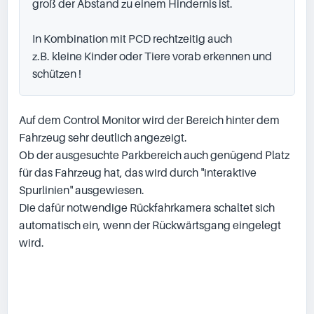
groß der Abstand zu einem Hindernis ist.

In Kombination mit PCD rechtzeitig auch

z.B. kleine Kinder oder Tiere vorab erkennen und 
schützen !
Auf dem Control Monitor wird der Bereich hinter dem 
Fahrzeug sehr deutlich angezeigt.

Ob der ausgesuchte Parkbereich auch genügend Platz 
für das Fahrzeug hat, das wird durch "interaktive 
Spurlinien" ausgewiesen.

Die dafür notwendige Rückfahrkamera schaltet sich 
automatisch ein, wenn der Rückwärtsgang eingelegt 
wird.
