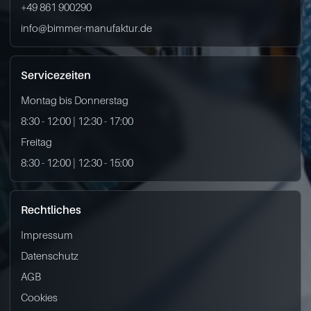
+49 861 900290
info@bimmer-manufaktur.de
Servicezeiten
Montag bis Donnerstag
8:30 - 12:00 | 12:30 - 17:00
Freitag
8:30 - 12:00 | 12:30 - 15:00
Rechtliches
Impressum
Datenschutz
AGB
Cookies