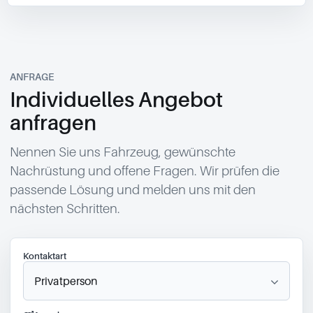
ANFRAGE
Individuelles Angebot
anfragen
Nennen Sie uns Fahrzeug, gewünschte
Nachrüstung und offene Fragen. Wir prüfen die
passende Lösung und melden uns mit den
nächsten Schritten.
Kontaktart