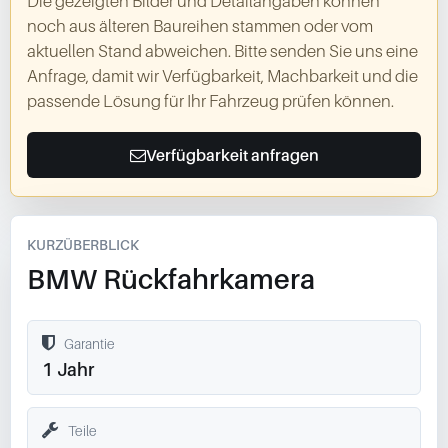
Die gezeigten Bilder und Detailangaben können
noch aus älteren Baureihen stammen oder vom
aktuellen Stand abweichen. Bitte senden Sie uns eine
Anfrage, damit wir Verfügbarkeit, Machbarkeit und die
passende Lösung für Ihr Fahrzeug prüfen können.
Verfügbarkeit anfragen
KURZÜBERBLICK
BMW Rückfahrkamera
Garantie
1 Jahr
Teile