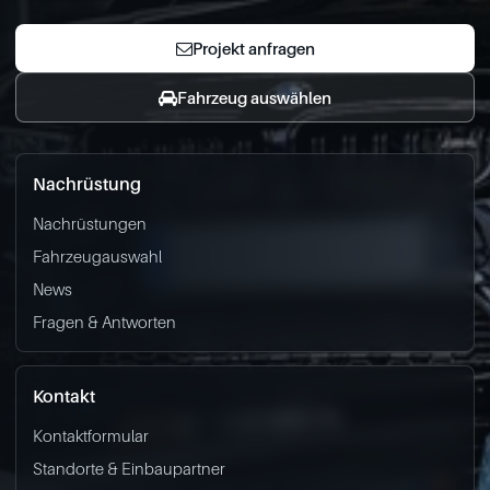
Projekt anfragen
Fahrzeug auswählen
Nachrüstung
Nachrüstungen
Fahrzeugauswahl
News
Fragen & Antworten
Kontakt
Kontaktformular
Standorte & Einbaupartner