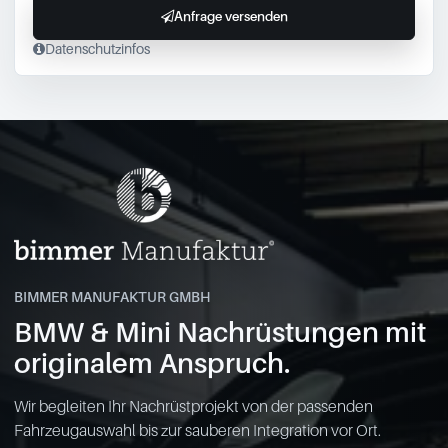
Anfrage versenden
Datenschutzinfos
BIMMER MANUFAKTUR GMBH
BMW & Mini Nachrüstungen mit
originalem Anspruch.
Wir begleiten Ihr Nachrüstprojekt von der passenden
Fahrzeugauswahl bis zur sauberen Integration vor Ort.