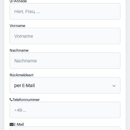
Anrede
Vorname
Nachname
Rückmeldeart
Telefonnummer
E-Mail