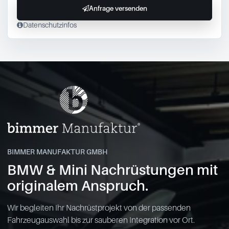
Anfrage versenden
Datenschutzinfos
BIMMER MANUFAKTUR GMBH
BMW & Mini Nachrüstungen mit
originalem Anspruch.
Wir begleiten Ihr Nachrüstprojekt von der passenden
Fahrzeugauswahl bis zur sauberen Integration vor Ort.