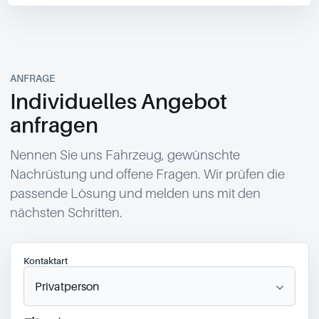
ANFRAGE
Individuelles Angebot
anfragen
Nennen Sie uns Fahrzeug, gewünschte
Nachrüstung und offene Fragen. Wir prüfen die
passende Lösung und melden uns mit den
nächsten Schritten.
Kontaktart