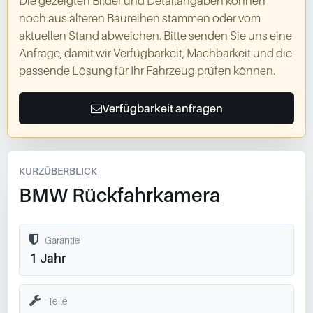
Die gezeigten Bilder und Detailangaben können
noch aus älteren Baureihen stammen oder vom
aktuellen Stand abweichen. Bitte senden Sie uns eine
Anfrage, damit wir Verfügbarkeit, Machbarkeit und die
passende Lösung für Ihr Fahrzeug prüfen können.
Verfügbarkeit anfragen
KURZÜBERBLICK
BMW Rückfahrkamera
Garantie
1 Jahr
Teile