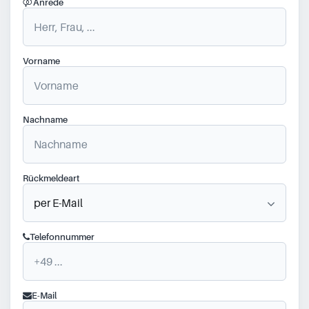
Anrede
Vorname
Nachname
Rückmeldeart
Telefonnummer
E-Mail