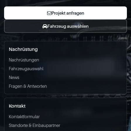
Projekt anfragen
Fahrzeug auswählen
Nachrüstung
Nachrüstungen
Fahrzeugauswahl
News
Fragen & Antworten
Kontakt
Kontaktformular
Standorte & Einbaupartner