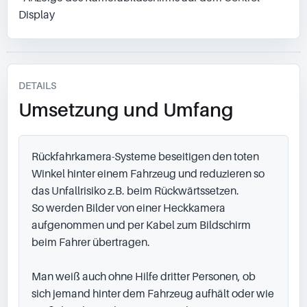
Display
DETAILS
Umsetzung und Umfang
Rückfahrkamera-Systeme beseitigen den toten 
Winkel hinter einem Fahrzeug und reduzieren so 
das Unfallrisiko z.B. beim Rückwärtssetzen.

So werden Bilder von einer Heckkamera 
aufgenommen und per Kabel zum Bildschirm 
beim Fahrer übertragen.

Man weiß auch ohne Hilfe dritter Personen, ob 
sich jemand hinter dem Fahrzeug aufhält oder wie 