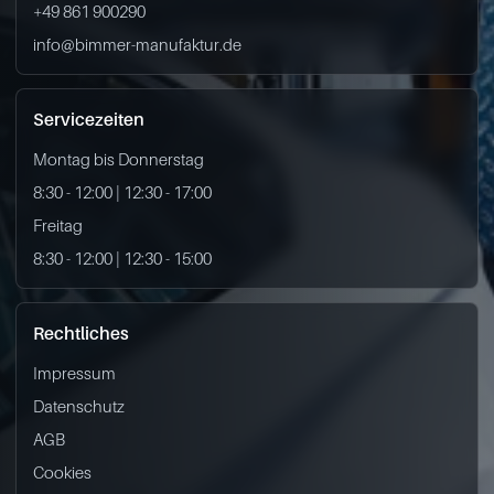
+49 861 900290
info@bimmer-manufaktur.de
Servicezeiten
Montag bis Donnerstag
8:30 - 12:00 | 12:30 - 17:00
Freitag
8:30 - 12:00 | 12:30 - 15:00
Rechtliches
Impressum
Datenschutz
AGB
Cookies