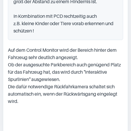
groß der Abstand zu einem Hindernis ist.

In Kombination mit PCD rechtzeitig auch

z.B. kleine Kinder oder Tiere vorab erkennen und 
schützen !
Auf dem Control Monitor wird der Bereich hinter dem 
Fahrzeug sehr deutlich angezeigt.

Ob der ausgesuchte Parkbereich auch genügend Platz 
für das Fahrzeug hat, das wird durch "interaktive 
Spurlinien" ausgewiesen.

Die dafür notwendige Rückfahrkamera schaltet sich 
automatisch ein, wenn der Rückwärtsgang eingelegt 
wird.
