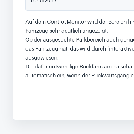
schützen !
Auf dem Control Monitor wird der Bereich hi
Fahrzeug sehr deutlich angezeigt.

Ob der ausgesuchte Parkbereich auch genüge
das Fahrzeug hat, das wird durch "interaktive
ausgewiesen.

Die dafür notwendige Rückfahrkamera schalte
automatisch ein, wenn der Rückwärtsgang ein