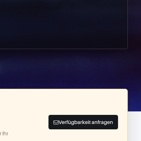
Verfügbarkeit anfragen
 Ihr