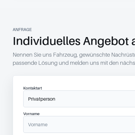
ANFRAGE
Individuelles Angebot 
Nennen Sie uns Fahrzeug, gewünschte Nachrüstun
passende Lösung und melden uns mit den nächst
Kontaktart
Vorname