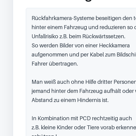
Rückfahrkamera-Systeme beseitigen den t
hinter einem Fahrzeug und reduzieren so d
Unfallrisiko z.B. beim Rückwärtssetzen.

So werden Bilder von einer Heckkamera 
aufgenommen und per Kabel zum Bildschi
Fahrer übertragen.

Man weiß auch ohne Hilfe dritter Personen,
jemand hinter dem Fahrzeug aufhält oder w
Abstand zu einem Hindernis ist.

In Kombination mit PCD rechtzeitig auch

z.B. kleine Kinder oder Tiere vorab erkenn