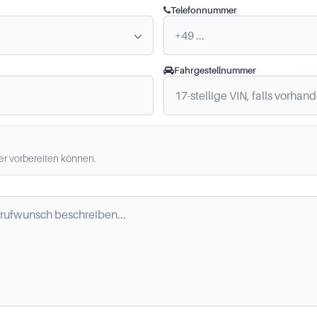
Telefonnummer
Fahrgestellnummer
ler vorbereiten können.