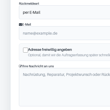
Rückmeldeart
E-Mail
Adresse freiwillig angeben
Optional, damit wir die Auftragserfassung später schnel
Ihre Nachricht an uns