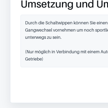
Umsetzung und U
Durch die Schaltwippen können Sie einen 
Gangwechsel vornehmen um noch sportlic
unterwegs zu sein.

(Nur möglich in Verbindung mit einem Aut
Getriebe)