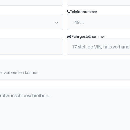
Telefonnummer
Fahrgestellnummer
ler vorbereiten können.