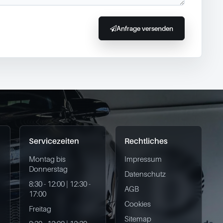
Anfrage versenden
Servicezeiten
Rechtliches
Montag bis
Impressum
Donnerstag
Datenschutz
8:30 - 12:00 | 12:30 -
AGB
17:00
Cookies
Freitag
Sitemap