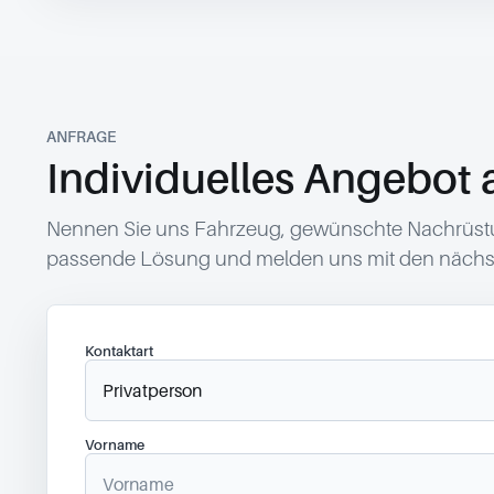
ANFRAGE
Individuelles Angebot 
Nennen Sie uns Fahrzeug, gewünschte Nachrüstun
passende Lösung und melden uns mit den nächst
Kontaktart
Vorname