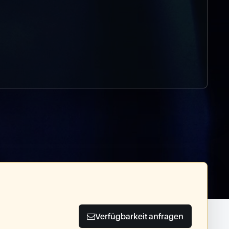
Verfügbarkeit anfragen