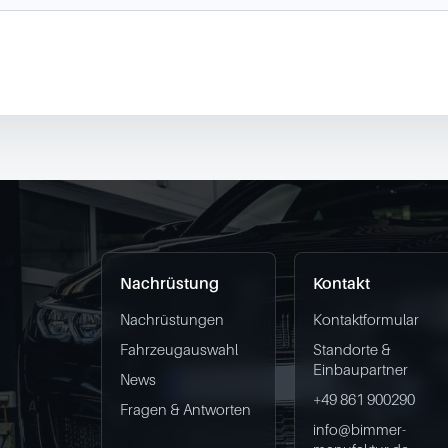
Nachrüstung
Kontakt
Nachrüstungen
Kontaktformular
Fahrzeugauswahl
Standorte &
Einbaupartner
News
+49 861 900290
Fragen & Antworten
info@bimmer-