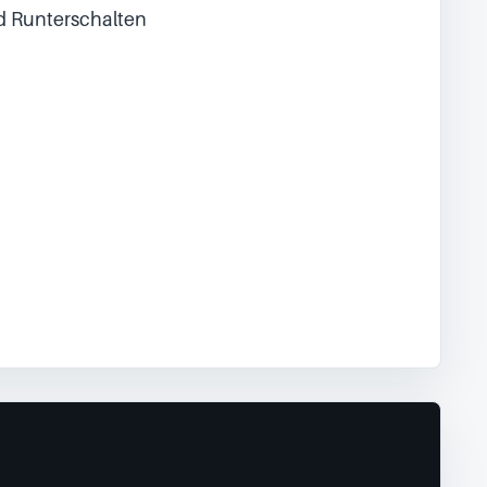
d Runterschalten