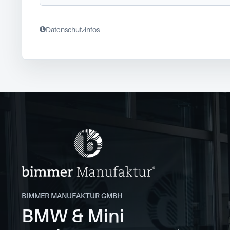
Datenschutzinfos
BIMMER MANUFAKTUR GMBH
BMW & Mini