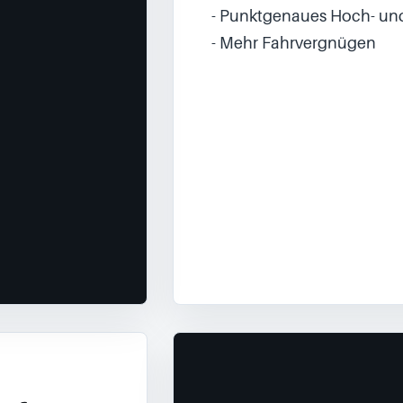
- Punktgenaues Hoch- un
- Mehr Fahrvergnügen