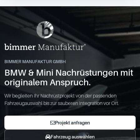
BIMMER MANUFAKTUR GMBH
BMW & Mini Nachrüstungen mit
originalem Anspruch.
Wir begleiten Ihr Nachrüstprojekt von der passenden
Fahrzeugauswahl bis zur sauberen Integration vor Ort.
Projekt anfragen
Fahrzeug auswählen