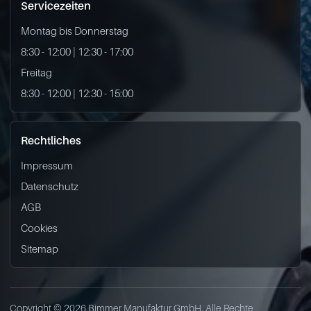
Servicezeiten
Montag bis Donnerstag
8:30 - 12:00 | 12:30 - 17:00
Freitag
8:30 - 12:00 | 12:30 - 15:00
Rechtliches
Impressum
Datenschutz
AGB
Cookies
Sitemap
Copyright © 2026 Bimmer Manufaktur GmbH. Alle Rechte