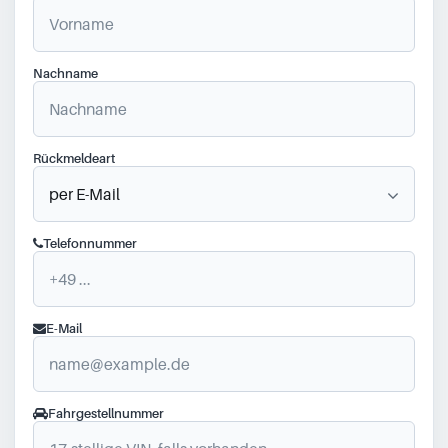
Nachname
Rückmeldeart
Telefonnummer
E-Mail
Fahrgestellnummer