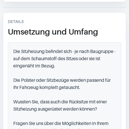
DETAILS
Umsetzung und Umfang
Die Sitzheizung befindet sich - je nach Baugruppe - 
auf dem Schaumstoff des Sitzes oder sie ist 
eingenäht im Bezug.

Die Polster oder Sitzbezüge werden passend für 
Ihr Fahrzeug komplett getauscht.

Wussten Sie, dass auch die Rücksitze mit einer 
Sitzheizung ausgerüstet werden können?

Fragen Sie uns über die Möglichkeiten in Ihrem 