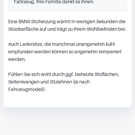
Fahrzeug. Ihre Familie dankt es Ihnen.
Eine BMW Sitzheizung wärmt in wenigen Sekunden die 
Sitzoberfläche auf und trägt zu Ihrem Wohlbefinden bei.

Auch Ledersitze, die manchmal unangenehm kühl 
empfunden werden können so angenehm temperiert 
werden.

Fühlen Sie sich wohl durch ggf. beheizte Sitzflächen, 
Seitenwangen und Sitzlehnen (je nach 
Fahrzeugmodell).
