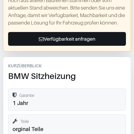
noch aus älteren Baureihen stammen oder vom
aktuellen Stand abweichen. Bitte senden Sie uns eine
Anfrage, damit wir Verfügbarkeit, Machbarkeit und die
passende Lösung für Ihr Fahrzeug prüfen können.
Verfügbarkeit anfragen
KURZÜBERBLICK
BMW Sitzheizung
Garantie
1 Jahr
Teile
orginal Teile