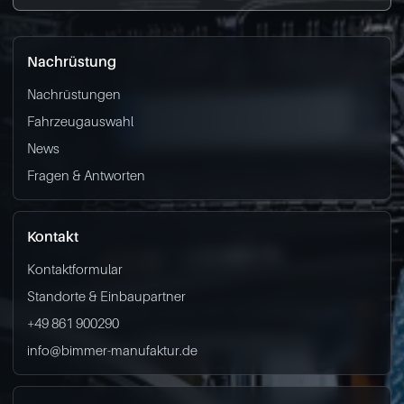
Nachrüstung
Nachrüstungen
Fahrzeugauswahl
News
Fragen & Antworten
Kontakt
Kontaktformular
Standorte & Einbaupartner
+49 861 900290
info@bimmer-manufaktur.de