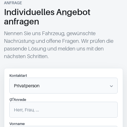
ANFRAGE
Individuelles Angebot
anfragen
Nennen Sie uns Fahrzeug, gewünschte
Nachrüstung und offene Fragen. Wir prüfen die
passende Lösung und melden uns mit den
nächsten Schritten.
Kontaktart
Anrede
Vorname