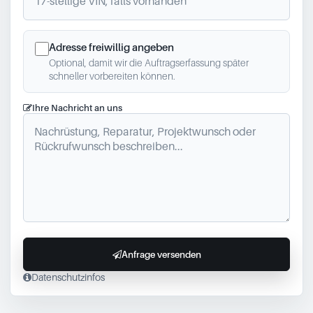
Adresse freiwillig angeben
Optional, damit wir die Auftragserfassung später
schneller vorbereiten können.
Ihre Nachricht an uns
Anfrage versenden
Datenschutzinfos