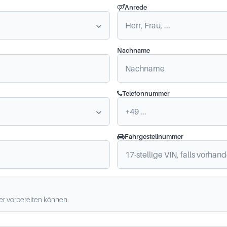
Anrede
Nachname
Telefonnummer
Fahrgestellnummer
ler vorbereiten können.