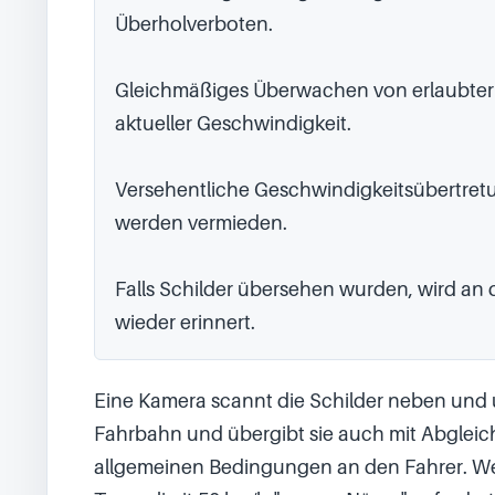
Überholverboten.

Gleichmäßiges Überwachen von erlaubter
aktueller Geschwindigkeit.

Versehentliche Geschwindigkeitsübertret
werden vermieden.

Falls Schilder übersehen wurden, wird an 
wieder erinnert.
Eine Kamera scannt die Schilder neben und ü
Fahrbahn und übergibt sie auch mit Abgleich
allgemeinen Bedingungen an den Fahrer. Wen