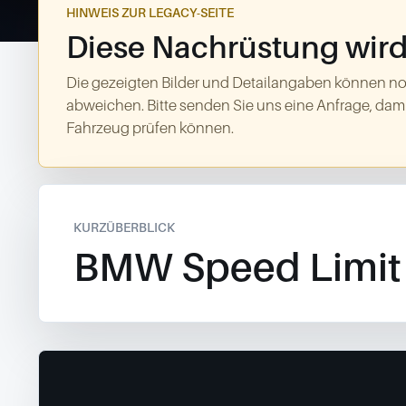
HINWEIS ZUR LEGACY-SEITE
Diese Nachrüstung wird 
Die gezeigten Bilder und Detailangaben können no
abweichen. Bitte senden Sie uns eine Anfrage, dami
Fahrzeug prüfen können.
KURZÜBERBLICK
BMW Speed Limit 