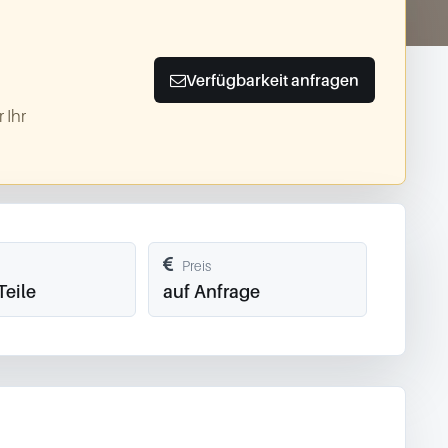
Verfügbarkeit anfragen
 Ihr
Preis
Teile
auf Anfrage