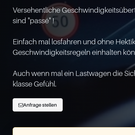
Versehentliche Geschwindigkeitsüber
sind "passé" !

Einfach mal losfahren und ohne Hektik 
Geschwindigkeitsregeln einhalten kön
Auch wenn mal ein Lastwagen die Sicht 
Anfrage stellen