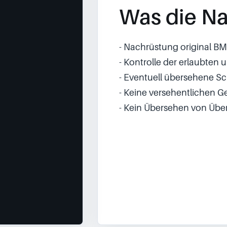
Was die Na
- Nachrüstung original BM
- Kontrolle der erlaubten
- Eventuell übersehene Sc
- Keine versehentlichen 
- Kein Übersehen von Übe