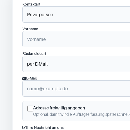
Kontaktart
Vorname
Rückmeldeart
E-Mail
Adresse freiwillig angeben
Optional, damit wir die Auftragserfassung später schnel
Ihre Nachricht an uns