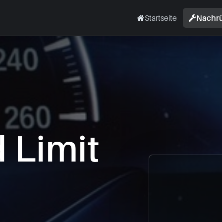
Startseite
Nachr
Limit