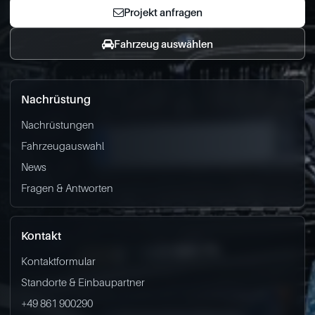
Projekt anfragen
Fahrzeug auswählen
Nachrüstung
Nachrüstungen
Fahrzeugauswahl
News
Fragen & Antworten
Kontakt
Kontaktformular
Standorte & Einbaupartner
+49 861 900290