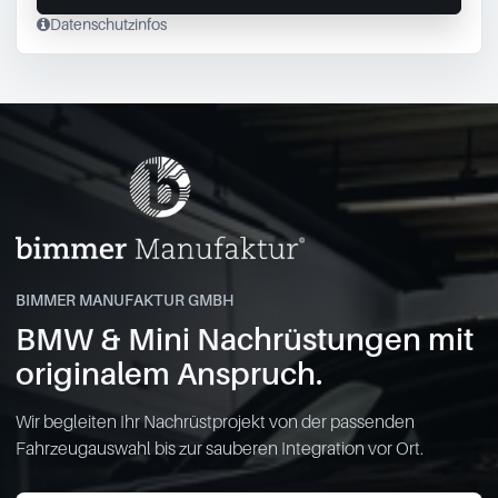
Datenschutzinfos
BIMMER MANUFAKTUR GMBH
BMW & Mini Nachrüstungen mit
originalem Anspruch.
Wir begleiten Ihr Nachrüstprojekt von der passenden
Fahrzeugauswahl bis zur sauberen Integration vor Ort.