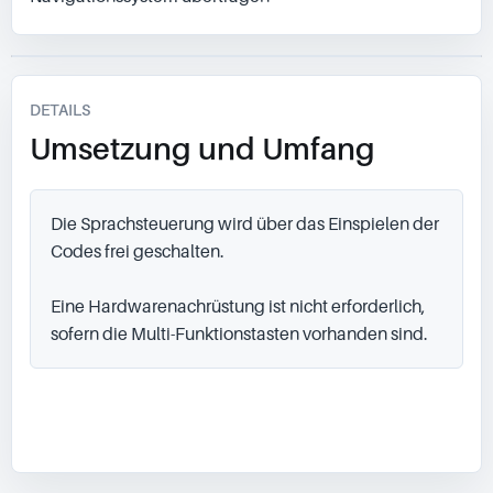
DETAILS
Umsetzung und Umfang
Die Sprachsteuerung wird über das Einspielen der 
Codes frei geschalten.

Eine Hardwarenachrüstung ist nicht erforderlich, 
sofern die Multi-Funktionstasten vorhanden sind.