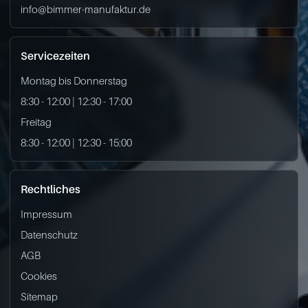
info@bimmer-manufaktur.de
Servicezeiten
Montag bis Donnerstag
8:30 - 12:00 | 12:30 - 17:00
Freitag
8:30 - 12:00 | 12:30 - 15:00
Rechtliches
Impressum
Datenschutz
AGB
Cookies
Sitemap