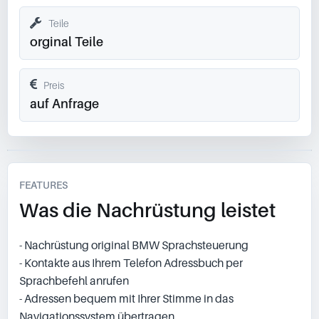
Teile
orginal Teile
Preis
auf Anfrage
FEATURES
Was die Nachrüstung leistet
- Nachrüstung original BMW Sprachsteuerung
- Kontakte aus Ihrem Telefon Adressbuch per
Sprachbefehl anrufen
- Adressen bequem mit Ihrer Stimme in das
Navigationssystem übertragen