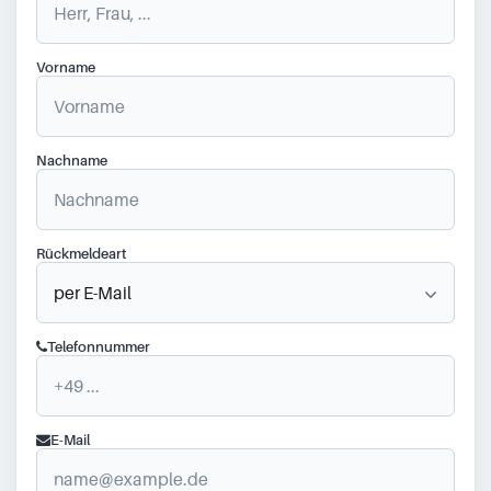
Vorname
Nachname
Rückmeldeart
Telefonnummer
E-Mail