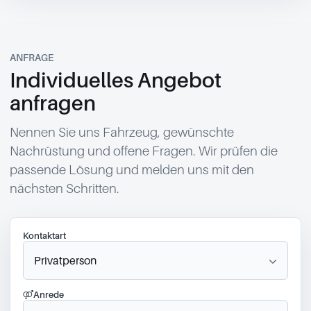
ANFRAGE
Individuelles Angebot
anfragen
Nennen Sie uns Fahrzeug, gewünschte
Nachrüstung und offene Fragen. Wir prüfen die
passende Lösung und melden uns mit den
nächsten Schritten.
Kontaktart
Anrede