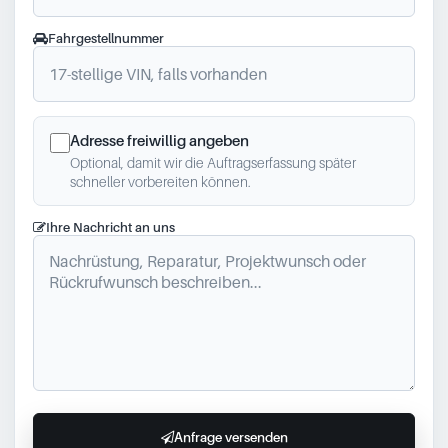
Fahrgestellnummer
Adresse freiwillig angeben
Optional, damit wir die Auftragserfassung später
schneller vorbereiten können.
Ihre Nachricht an uns
Anfrage versenden