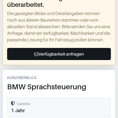
überarbeitet.
Die gezeigten Bilder und Detailangaben können
noch aus älteren Baureihen stammen oder vom
aktuellen Stand abweichen. Bitte senden Sie uns eine
Anfrage, damit wir Verfügbarkeit, Machbarkeit und die
passende Lösung für Ihr Fahrzeug prüfen können.
Verfügbarkeit anfragen
KURZÜBERBLICK
BMW Sprachsteuerung
Garantie
1 Jahr