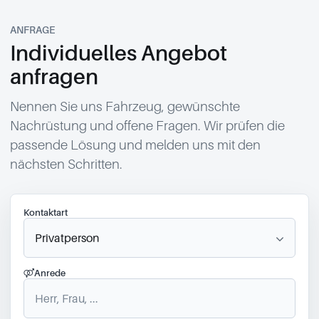
ANFRAGE
Individuelles Angebot
anfragen
Nennen Sie uns Fahrzeug, gewünschte
Nachrüstung und offene Fragen. Wir prüfen die
passende Lösung und melden uns mit den
nächsten Schritten.
Kontaktart
Anrede