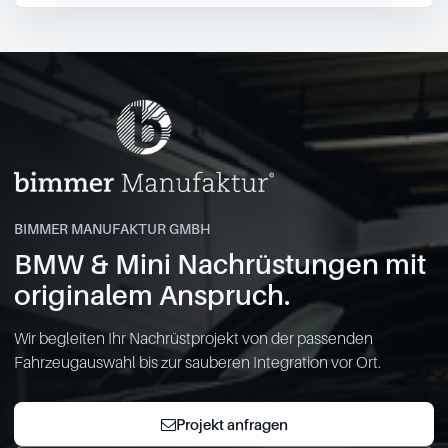
BIMMER MANUFAKTUR GMBH
BMW & Mini Nachrüstungen mit
originalem Anspruch.
Wir begleiten Ihr Nachrüstprojekt von der passenden
Fahrzeugauswahl bis zur sauberen Integration vor Ort.
Projekt anfragen