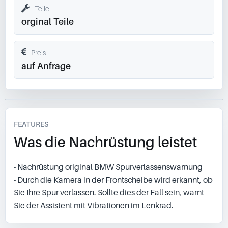
Teile
orginal Teile
Preis
auf Anfrage
FEATURES
Was die Nachrüstung leistet
- Nachrüstung original BMW Spurverlassenswarnung
- Durch die Kamera in der Frontscheibe wird erkannt, ob
Sie Ihre Spur verlassen. Sollte dies der Fall sein, warnt
Sie der Assistent mit Vibrationen im Lenkrad.