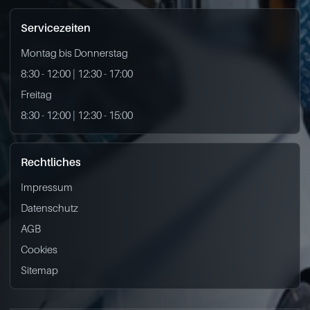
Servicezeiten
Montag bis Donnerstag
8:30 - 12:00 | 12:30 - 17:00
Freitag
8:30 - 12:00 | 12:30 - 15:00
Rechtliches
Impressum
Datenschutz
AGB
Cookies
Sitemap