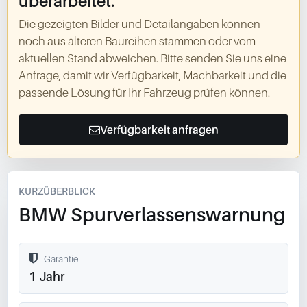
überarbeitet.
Die gezeigten Bilder und Detailangaben können
noch aus älteren Baureihen stammen oder vom
aktuellen Stand abweichen. Bitte senden Sie uns eine
Anfrage, damit wir Verfügbarkeit, Machbarkeit und die
passende Lösung für Ihr Fahrzeug prüfen können.
Verfügbarkeit anfragen
KURZÜBERBLICK
BMW Spurverlassenswarnung
Garantie
1 Jahr