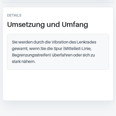
DETAILS
Umsetzung und Umfang
Sie werden durch die Vibration des Lenkrades 
gewarnt, wenn Sie die Spur (Mittelleit-Linie, 
Begrenzungsstreifen) überfahren oder sich zu 
stark nähern.