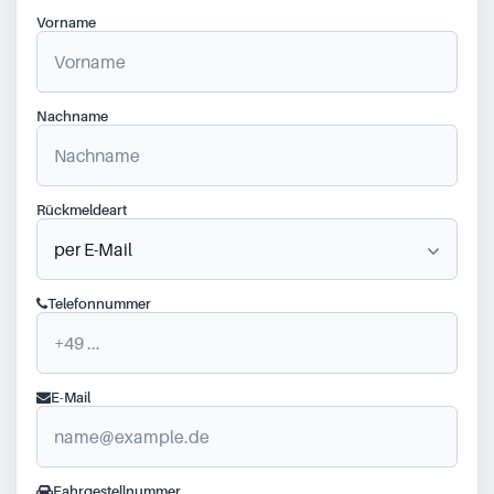
Vorname
Nachname
Rückmeldeart
Telefonnummer
E-Mail
Fahrgestellnummer