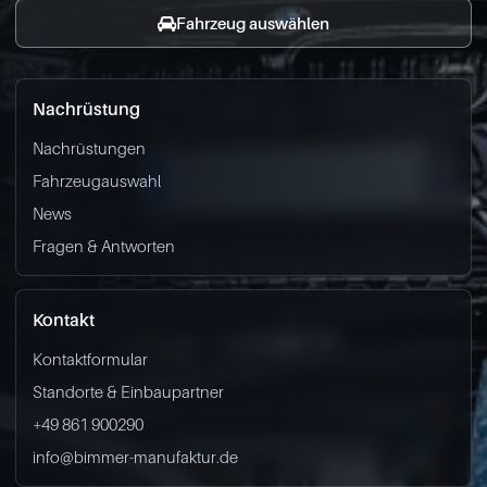
Fahrzeug auswählen
Nachrüstung
Nachrüstungen
Fahrzeugauswahl
News
Fragen & Antworten
Kontakt
Kontaktformular
Standorte & Einbaupartner
+49 861 900290
info@bimmer-manufaktur.de