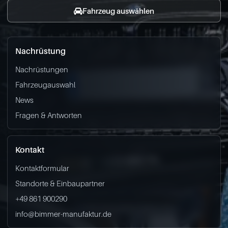
Fahrzeug auswählen
Nachrüstung
Nachrüstungen
Fahrzeugauswahl
News
Fragen & Antworten
Kontakt
Kontaktformular
Standorte & Einbaupartner
+49 861 900290
info@bimmer-manufaktur.de