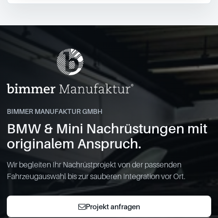
BIMMER MANUFAKTUR GMBH
BMW & Mini Nachrüstungen mit
originalem Anspruch.
Wir begleiten Ihr Nachrüstprojekt von der passenden
Fahrzeugauswahl bis zur sauberen Integration vor Ort.
Projekt anfragen