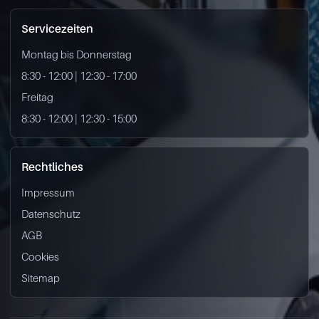
Servicezeiten
Montag bis Donnerstag
8:30 - 12:00 | 12:30 - 17:00
Freitag
8:30 - 12:00 | 12:30 - 15:00
Rechtliches
Impressum
Datenschutz
AGB
Cookies
Sitemap