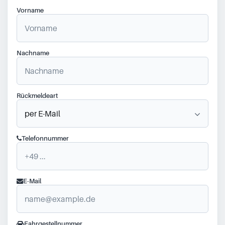
Vorname
Nachname
Rückmeldeart
Telefonnummer
E-Mail
Fahrgestellnummer