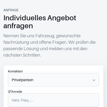
ANFRAGE
Individuelles Angebot
anfragen
Nennen Sie uns Fahrzeug, gewünschte
Nachrüstung und offene Fragen. Wir prüfen die
passende Lösung und melden uns mit den
nächsten Schritten.
Kontaktart
Anrede