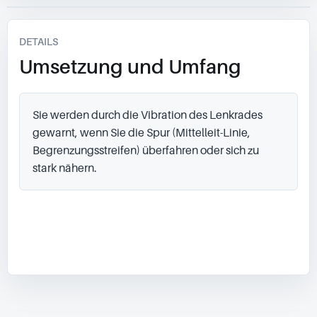
DETAILS
Umsetzung und Umfang
Sie werden durch die Vibration des Lenkrades 
gewarnt, wenn Sie die Spur (Mittelleit-Linie, 
Begrenzungsstreifen) überfahren oder sich zu 
stark nähern.