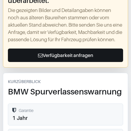
überarbeitet.
Die gezeigten Bilder und Detailangaben können
noch aus älteren Baureihen stammen oder vom
aktuellen Stand abweichen. Bitte senden Sie uns eine
Anfrage, damit wir Verfügbarkeit, Machbarkeit und die
passende Lösung für Ihr Fahrzeug prüfen können.
Verfügbarkeit anfragen
KURZÜBERBLICK
BMW Spurverlassenswarnung
Garantie
1 Jahr