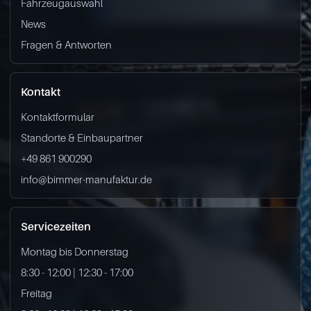
Fahrzeugauswahl
News
Fragen & Antworten
Kontakt
Kontaktformular
Standorte & Einbaupartner
+49 861 900290
info@bimmer-manufaktur.de
Servicezeiten
Montag bis Donnerstag
8:30 - 12:00 | 12:30 - 17:00
Freitag