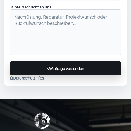
Ihre Nachricht an uns
Anfrage versenden
Datenschutzinfos