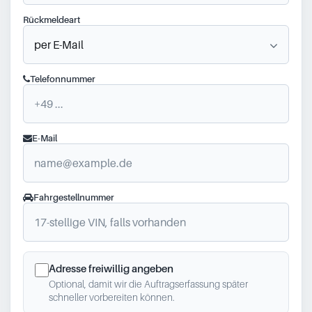
Rückmeldeart
Telefonnummer
E-Mail
Fahrgestellnummer
Adresse freiwillig angeben
Optional, damit wir die Auftragserfassung später
schneller vorbereiten können.