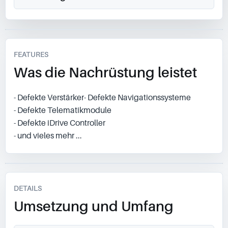
FEATURES
Was die Nachrüstung leistet
- Defekte Verstärker- Defekte Navigationssysteme
- Defekte Telematikmodule
- Defekte iDrive Controller
- und vieles mehr ...
DETAILS
Umsetzung und Umfang