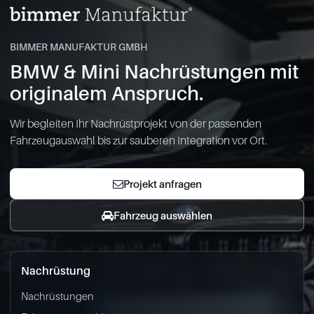
BIMMER MANUFAKTUR GMBH
BMW & Mini Nachrüstungen mit
originalem Anspruch.
Wir begleiten Ihr Nachrüstprojekt von der passenden
Fahrzeugauswahl bis zur sauberen Integration vor Ort.
Projekt anfragen
Fahrzeug auswählen
Nachrüstung
Nachrüstungen