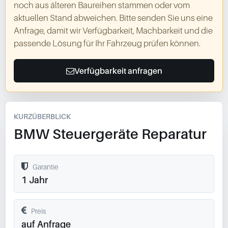
noch aus älteren Baureihen stammen oder vom
aktuellen Stand abweichen. Bitte senden Sie uns eine
Anfrage, damit wir Verfügbarkeit, Machbarkeit und die
passende Lösung für Ihr Fahrzeug prüfen können.
Verfügbarkeit anfragen
KURZÜBERBLICK
BMW Steuergeräte Reparatur
Garantie
1 Jahr
Preis
auf Anfrage