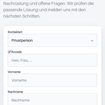
Nachrüstung und offene Fragen. Wir prüfen die
passende Lösung und melden uns mit den
nächsten Schritten.
Kontaktart
Anrede
Vorname
Nachname