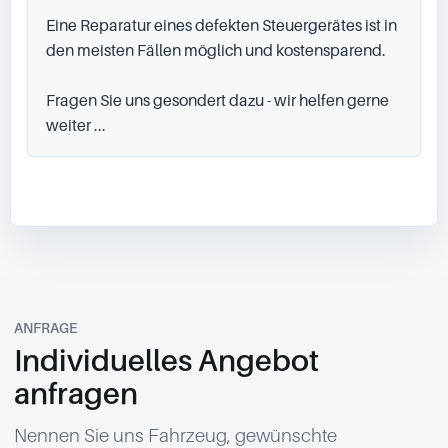
Eine Reparatur eines defekten Steuergerätes ist in 
den meisten Fällen möglich und kostensparend.

Fragen Sie uns gesondert dazu - wir helfen gerne 
weiter ...
ANFRAGE
Individuelles Angebot
anfragen
Nennen Sie uns Fahrzeug, gewünschte