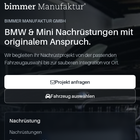
BIMMER MANUFAKTUR GMBH
BMW & Mini Nachrüstungen mit
originalem Anspruch.
Wir begleiten Ihr Nachrüstprojekt von der passenden
Fahrzeugauswahl bis zur sauberen Integration vor Ort.
Projekt anfragen
Fahrzeug auswählen
Nachrüstung
Nachrüstungen