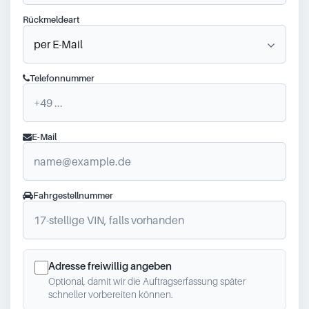
Rückmeldeart
Telefonnummer
E-Mail
Fahrgestellnummer
Adresse freiwillig angeben
Optional, damit wir die Auftragserfassung später
schneller vorbereiten können.