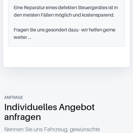
Eine Reparatur eines defekten Steuergerätes ist in 
den meisten Fällen möglich und kostensparend.

Fragen Sie uns gesondert dazu - wir helfen gerne 
weiter ...
ANFRAGE
Individuelles Angebot
anfragen
Nennen Sie uns Fahrzeug, gewünschte