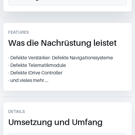
FEATURES
Was die Nachrüstung leistet
- Defekte Verstärker- Defekte Navigationssysteme
- Defekte Telematikmodule
- Defekte iDrive Controller
- und vieles mehr ...
DETAILS
Umsetzung und Umfang