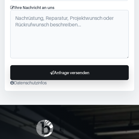
Ihre Nachricht an uns
Anfrage versenden
Datenschutzinfos