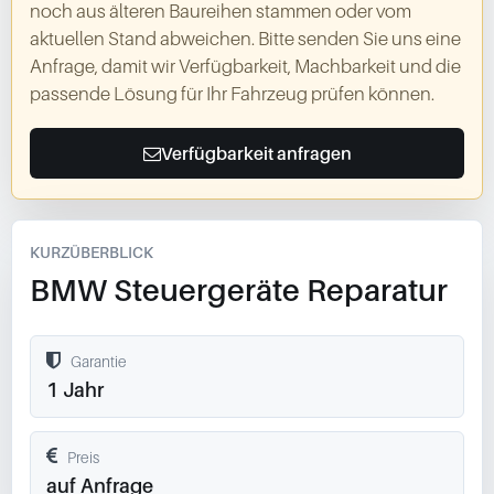
noch aus älteren Baureihen stammen oder vom
aktuellen Stand abweichen. Bitte senden Sie uns eine
Anfrage, damit wir Verfügbarkeit, Machbarkeit und die
passende Lösung für Ihr Fahrzeug prüfen können.
Verfügbarkeit anfragen
KURZÜBERBLICK
BMW Steuergeräte Reparatur
Garantie
1 Jahr
Preis
auf Anfrage