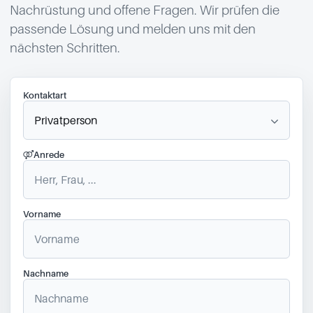
Nachrüstung und offene Fragen. Wir prüfen die
passende Lösung und melden uns mit den
nächsten Schritten.
Kontaktart
Anrede
Vorname
Nachname