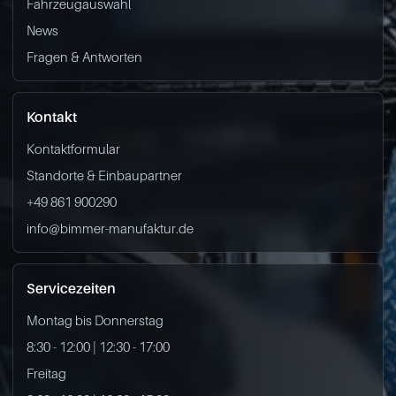
Fahrzeugauswahl
News
Fragen & Antworten
Kontakt
Kontaktformular
Standorte & Einbaupartner
+49 861 900290
info@bimmer-manufaktur.de
Servicezeiten
Montag bis Donnerstag
8:30 - 12:00 | 12:30 - 17:00
Freitag