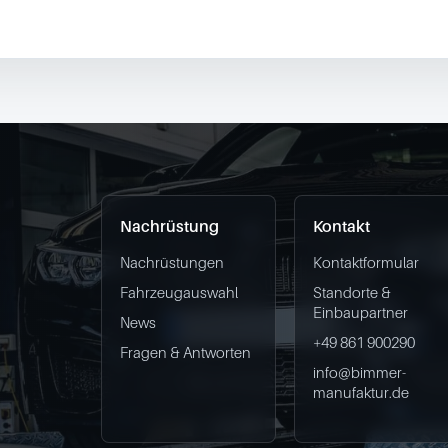
Nachrüstung
Kontakt
Nachrüstungen
Kontaktformular
Fahrzeugauswahl
Standorte &
Einbaupartner
News
+49 861 900290
Fragen & Antworten
info@bimmer-
manufaktur.de