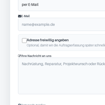
E-Mail
Adresse freiwillig angeben
Optional, damit wir die Auftragserfassung später schnel
Ihre Nachricht an uns