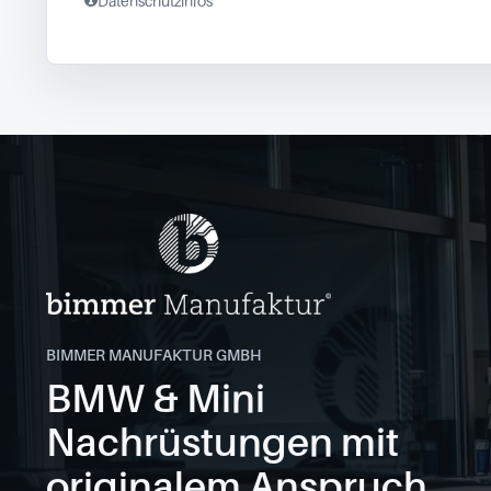
Datenschutzinfos
BIMMER MANUFAKTUR GMBH
BMW & Mini
Nachrüstungen mit
originalem Anspruch.