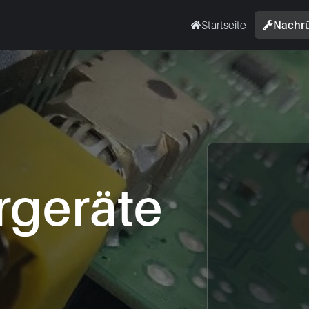
Startseite
Nachr
geräte