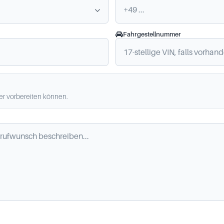
Fahrgestellnummer
ler vorbereiten können.