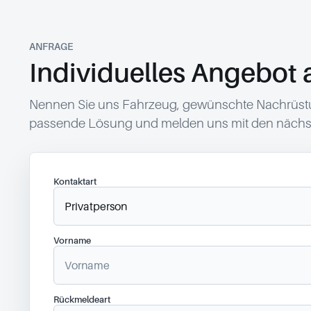
ANFRAGE
Individuelles Angebot 
Nennen Sie uns Fahrzeug, gewünschte Nachrüstun
passende Lösung und melden uns mit den nächst
Kontaktart
Vorname
Rückmeldeart