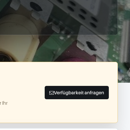
Verfügbarkeit anfragen
 Ihr