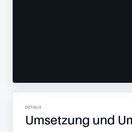
DETAILS
Umsetzung und U