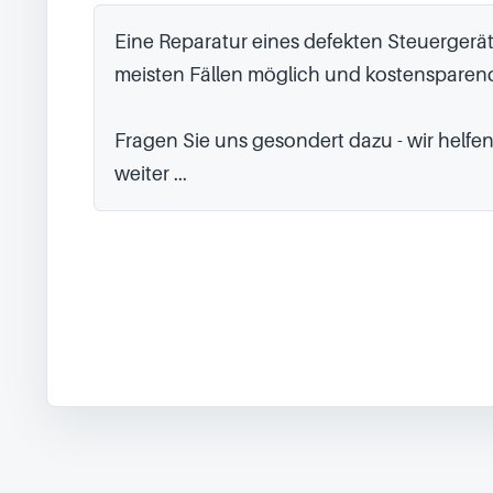
Eine Reparatur eines defekten Steuergerätes
meisten Fällen möglich und kostensparend
Fragen Sie uns gesondert dazu - wir helfen
weiter ...