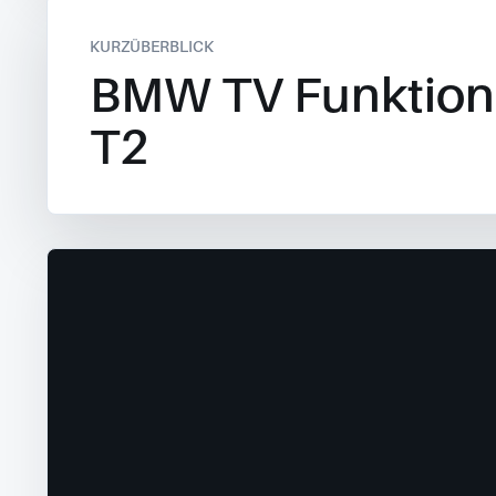
KURZÜBERBLICK
BMW TV Funktion
T2