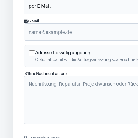
E-Mail
Adresse freiwillig angeben
Optional, damit wir die Auftragserfassung später schnel
Ihre Nachricht an uns