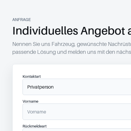
ANFRAGE
Individuelles Angebot 
Nennen Sie uns Fahrzeug, gewünschte Nachrüstun
passende Lösung und melden uns mit den nächst
Kontaktart
Vorname
Rückmeldeart