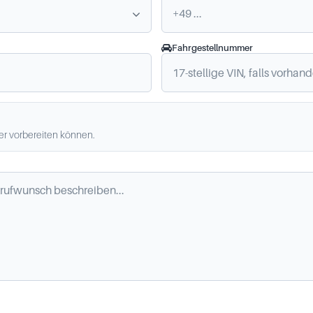
Fahrgestellnummer
ler vorbereiten können.