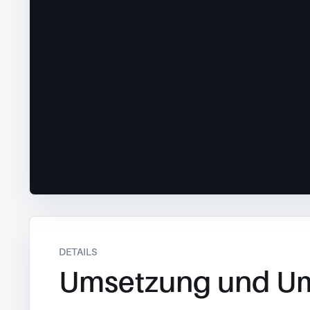
DETAILS
Umsetzung und U