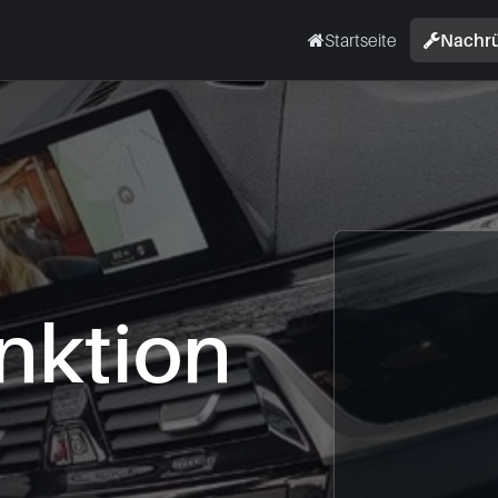
Startseite
Nachr
nktion