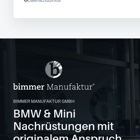
Datenschutzinfos
BIMMER MANUFAKTUR GMBH
BMW & Mini
Nachrüstungen mit
originalem Anspruch.