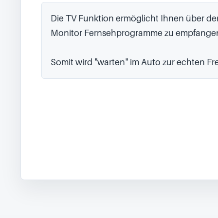
Die TV Funktion ermöglicht Ihnen über den
Monitor Fernsehprogramme zu empfangen
Somit wird "warten" im Auto zur echten Fr