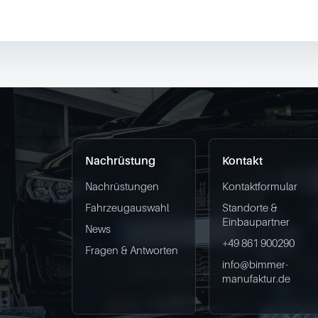
Nachrüstung
Kontakt
Nachrüstungen
Kontaktformular
Fahrzeugauswahl
Standorte &
Einbaupartner
News
+49 861 900290
Fragen & Antworten
info@bimmer-
manufaktur.de