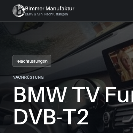
Bimmer Manufaktur
BMW & Mini Nachrüstungen
Nachrüstungen
NACHRÜSTUNG
BMW TV Fu
DVB-T2