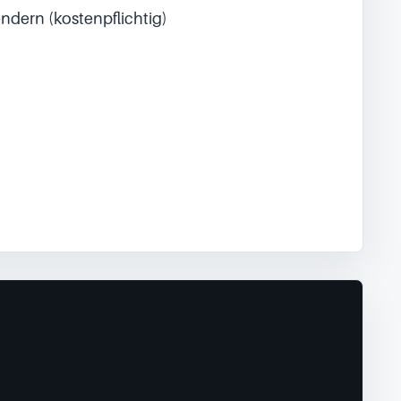
ndern (kostenpflichtig)