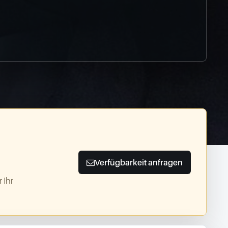
Verfügbarkeit anfragen
 Ihr